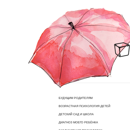
БУДУЩИМ РОДИТЕЛЯМ
ВОЗРАСТНАЯ ПСИХОЛОГИЯ ДЕТЕЙ
ДЕТСКИЙ САД И ШКОЛА
ДИАГНОЗ МОЕГО РЕБЁНКА