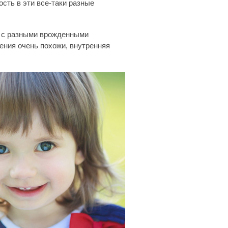
сть в эти все-таки разные
, с разными врожденными
ения очень похожи, внутренняя