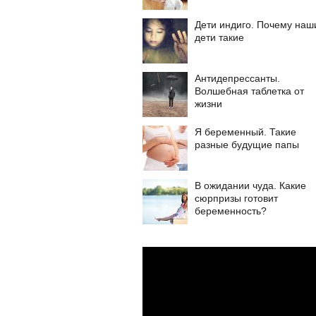
Дети индиго. Почему наш
дети такие
Антидепрессанты.
Волшебная таблетка от
жизни
Я беременный. Такие
разные будущие папы
В ожидании чуда. Какие
сюрпризы готовит
беременность?