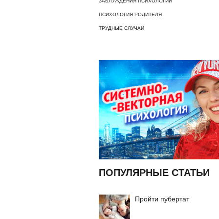
ЗАБЛУЖДЕНИЯ ПСИХОЛОГИИ
ПСИХОЛОГИЯ РОДИТЕЛЯ
ТРУДНЫЕ СЛУЧАИ
ПОПУЛЯРНЫЕ СТАТЬИ
Пройти пубертат